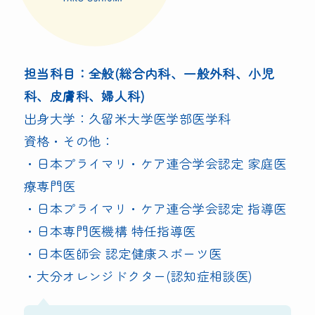
担当科目：
全般(総合内科、一般外科、小児
科、皮膚科、婦人科)
出身大学：久留米大学医学部医学科
資格・その他：
・日本プライマリ・ケア連合学会認定 家庭医
療専門医
・日本プライマリ・ケア連合学会認定 指導医
・日本専門医機構 特任指導医
・日本医師会 認定健康スポーツ医
・大分オレンジドクター(認知症相談医)