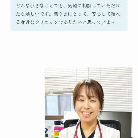
どんな小さなことでも、気軽に相談していただけ
たら嬉しいです。皆さまにとって、安心して頼れ
る身近なクリニックでありたいと思っています。