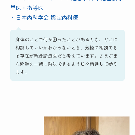
門医・指導医
・日本内科学会 認定内科医
身体のことで何か困ったことがあるとき、どこに
相談していいかわからないとき、気軽に相談でき
る存在が総合診療医だと考えています。さまざま
な問題を一緒に解決できるよう日々精進して参り
ます。