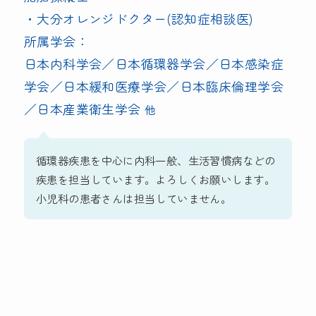
・大分オレンジドクター(認知症相談医)
所属学会：
日本内科学会／日本循環器学会／日本感染症
学会／日本緩和医療学会／日本臨床倫理学会
／日本産業衛生学会
他
循環器疾患を中心に内科一般、生活習慣病などの
疾患を担当しています。よろしくお願いします。
小児科の患者さんは担当していません。