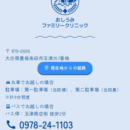
〒 879-0606
大分県豊後高田市玉津357番地
現在地からの経路
お車でお越しの場合
駐車場：第一駐車場
、第二駐車場
（当院横）
（当院裏）
※計8台程度
バスでお越しの場合
バス停：玉津商店街 徒歩2分
0978-24-1103