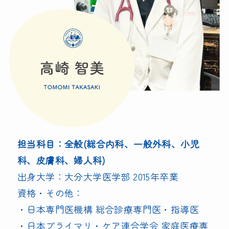
担当科目：全般(総合内科、一般外科、小児
科、皮膚科、婦人科)
出身大学：大分大学医学部 2015年卒業
資格・その他：
・日本専門医機構 総合診療専門医・指導医
・日本プライマリ・ケア連合学会 家庭医療専