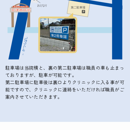
駐車場は当院横と、裏の第二駐車場は職員の車も止まっ
ておりますが、駐車が可能です。
第二駐車場に駐車後は裏口よりクリニックに入る事が可
能ですので、クリニックに連絡をいただければ職員がご
案内させていただきます。