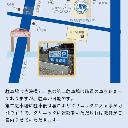
駐車場は当院横と、裏の第二駐車場は職員の車も止まっ
ておりますが、駐車が可能です。
第二駐車場に駐車後は裏口よりクリニックに入る事が可
能ですので、クリニックに連絡をいただければ職員がご
案内させていただきます。