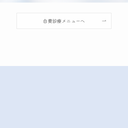
自費診療メニューへ