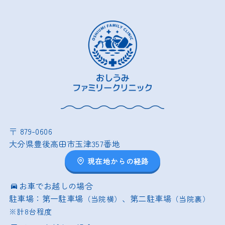
〒 879-0606
大分県豊後高田市玉津357番地
現在地からの経路
お車でお越しの場合
駐車場：第一駐車場
、第二駐車場
（当院横）
（当院裏）
※計8台程度