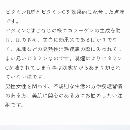
ビタミンB群とビタミンCを効果的に配合した点滴
です。
ビタミンCはご存じの様にコラーゲンの生成を助
け、肌のきめ、美白に効果的であるばかりでな
く、風邪などの発熱性消耗疾患の際に失われてし
まい易いビタミンなのです。喫煙によりビタミン
Cが壊されてしまう事は残念ながらあまり知られ
ていない様です。
男性女性を問わず、不規則な生活の方や喫煙習慣
のある方、美肌に関心のある方にお勧めしたい注
射です。