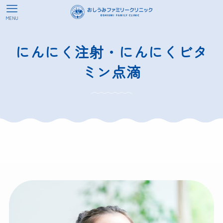
MENU
にんにく注射・にんにくビタ
ミン点滴